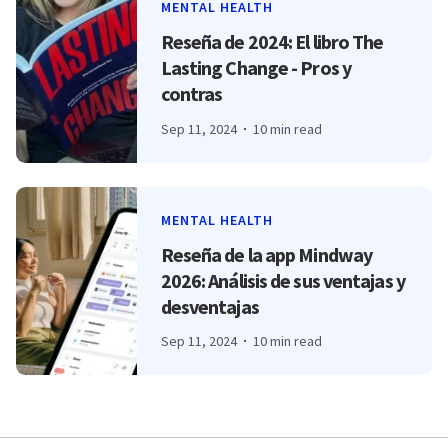
MENTAL HEALTH
Reseña de 2024: El libro The
Lasting Change - Pros y
contras
Sep 11, 2024
10 min read
MENTAL HEALTH
Reseña de la app Mindway
2026: Análisis de sus ventajas y
desventajas
Sep 11, 2024
10 min read