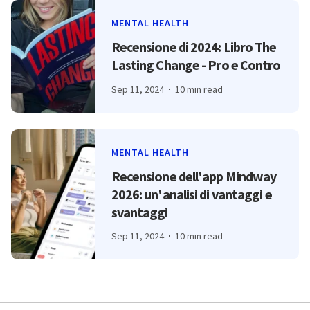
MENTAL HEALTH
Recensione di 2024: Libro The
Lasting Change - Pro e Contro
Sep 11, 2024
10 min read
MENTAL HEALTH
Recensione dell'app Mindway
2026: un'analisi di vantaggi e
svantaggi
Sep 11, 2024
10 min read