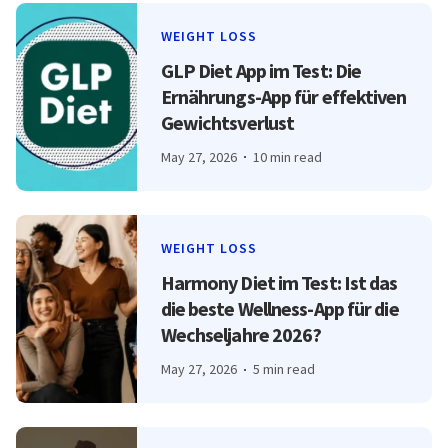
WEIGHT LOSS
GLP Diet App im Test: Die
Ernährungs-App für effektiven
Gewichtsverlust
May 27, 2026
10 min read
WEIGHT LOSS
Harmony Diet im Test: Ist das
die beste Wellness-App für die
Wechseljahre 2026?
May 27, 2026
5 min read