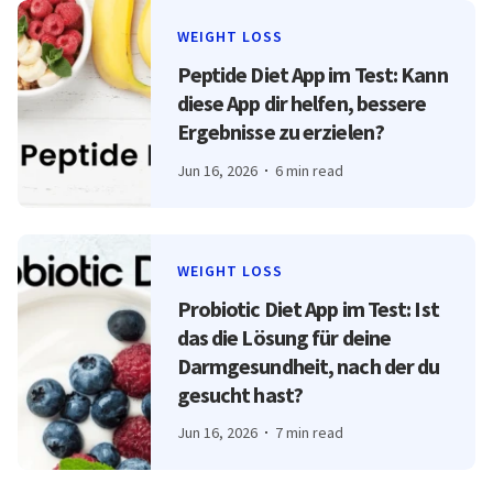
WEIGHT LOSS
Peptide Diet App im Test: Kann
diese App dir helfen, bessere
Ergebnisse zu erzielen?
Jun 16, 2026
6 min read
WEIGHT LOSS
Probiotic Diet App im Test: Ist
das die Lösung für deine
Darmgesundheit, nach der du
gesucht hast?
Jun 16, 2026
7 min read