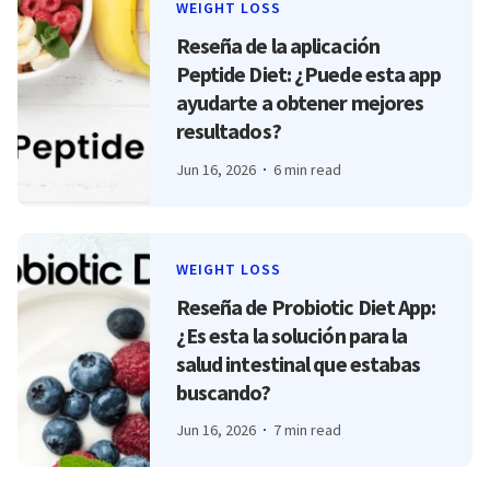
WEIGHT LOSS
Reseña de la aplicación
Peptide Diet: ¿Puede esta app
ayudarte a obtener mejores
resultados?
Jun 16, 2026
6 min read
WEIGHT LOSS
Reseña de Probiotic Diet App:
¿Es esta la solución para la
salud intestinal que estabas
buscando?
Jun 16, 2026
7 min read