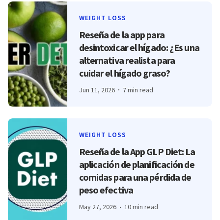
WEIGHT LOSS
Reseña de la app para
desintoxicar el hígado: ¿Es una
alternativa realista para
cuidar el hígado graso?
Jun 11, 2026
7 min read
WEIGHT LOSS
Reseña de la App GLP Diet: La
aplicación de planificación de
comidas para una pérdida de
peso efectiva
May 27, 2026
10 min read