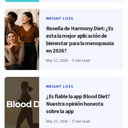
WEIGHT LOSS
Reseña de Harmony Diet: ¿Es
esta la mejor aplicación de
bienestar para la menopausia
en 2026?
May 27, 2026
5 min read
WEIGHT LOSS
¿Es fiable la app Blood Diet?
Nuestra opinión honesta
sobre la app
May 27, 2026
5 min read