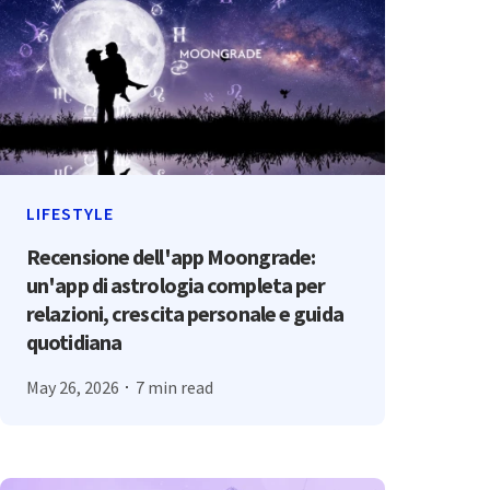
LIFESTYLE
Recensione dell'app Moongrade:
un'app di astrologia completa per
relazioni, crescita personale e guida
quotidiana
May 26, 2026
7 min read