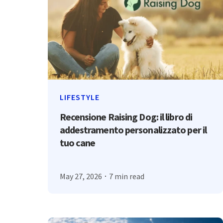
LIFESTYLE
Recensione Raising Dog: il libro di
addestramento personalizzato per il
tuo cane
May 27, 2026
7 min read