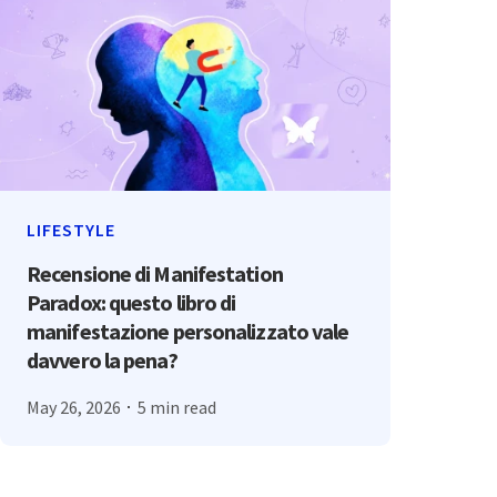
LIFESTYLE
Recensione di Manifestation
Paradox: questo libro di
manifestazione personalizzato vale
davvero la pena?
May 26, 2026
5 min read