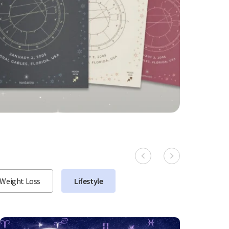
Weight Loss
Lifestyle