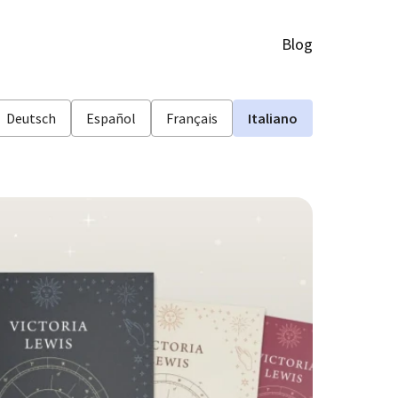
Blog
Deutsch
Español
Français
Italiano