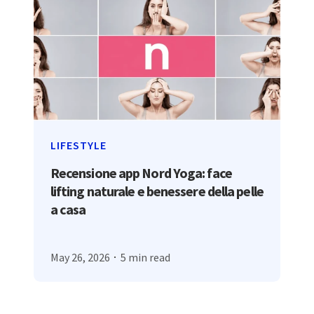
LIFESTYLE
Recensione app Nord Yoga: face
lifting naturale e benessere della pelle
a casa
May 26, 2026
5 min read