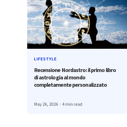
LIFESTYLE
Recensione Nordastro: il primo libro
di astrologia al mondo
completamente personalizzato
May 26, 2026
4 min read