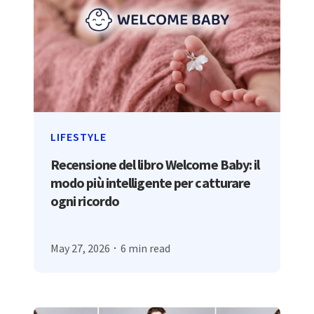
LIFESTYLE
Recensione del libro Welcome Baby: il
modo più intelligente per catturare
ogni ricordo
May 27, 2026
6 min read