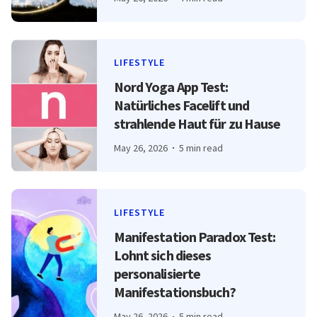
LIFESTYLE
Nord Yoga App Test:
Natürliches Facelift und
strahlende Haut für zu Hause
May 26, 2026
5 min read
LIFESTYLE
Manifestation Paradox Test:
Lohnt sich dieses
personalisierte
Manifestationsbuch?
May 26, 2026
5 min read