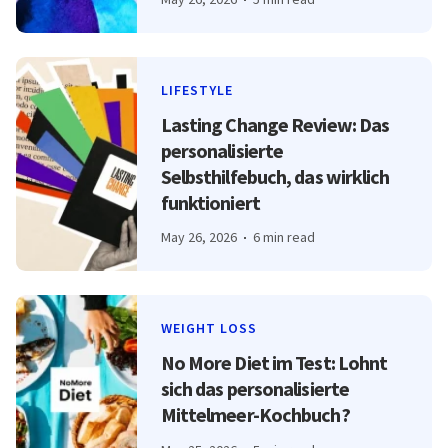
LIFESTYLE
Lasting Change Review: Das
personalisierte
Selbsthilfebuch, das wirklich
funktioniert
May 26, 2026
6 min read
WEIGHT LOSS
No More Diet im Test: Lohnt
sich das personalisierte
Mittelmeer-Kochbuch?