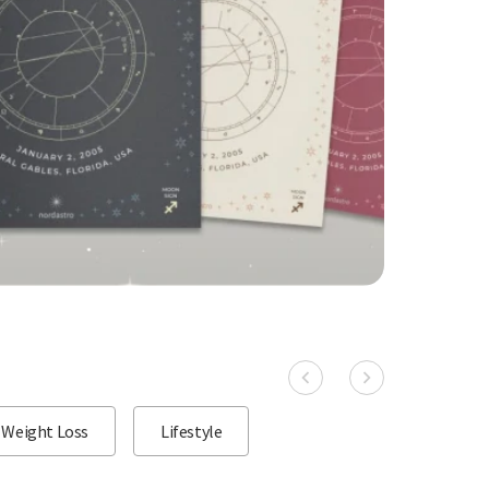
Weight Loss
Lifestyle