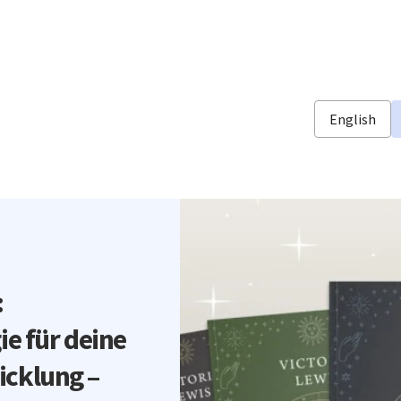
English
:
ie für deine
icklung –