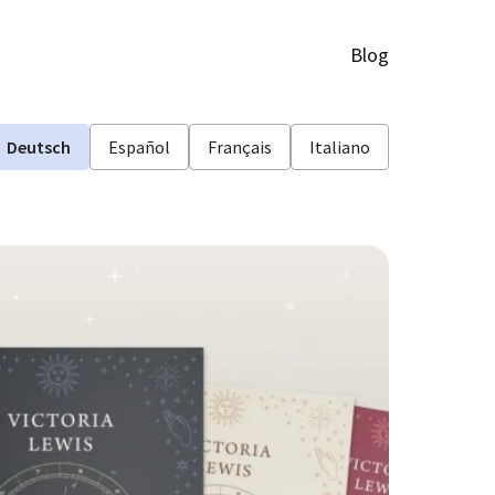
Blog
Deutsch
Español
Français
Italiano