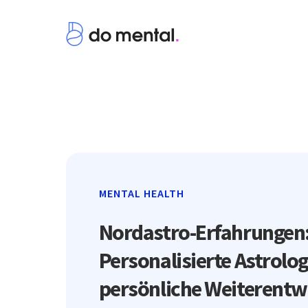
MENTAL HEALTH
Nordastro-Erfahrungen
Personalisierte Astrolog
persönliche Weiterentw