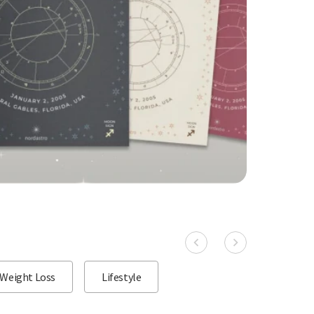
Weight Loss
Lifestyle