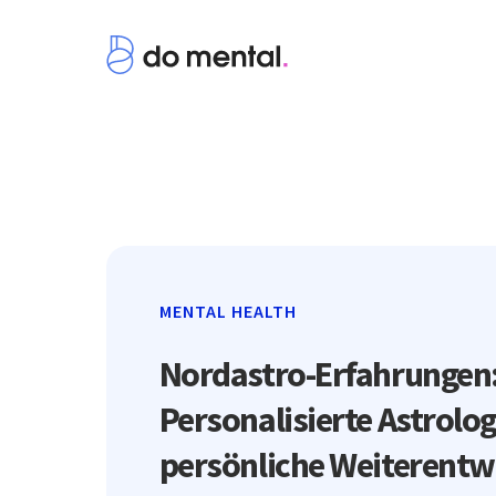
MENTAL HEALTH
Nordastro-Erfahrungen
Personalisierte Astrolog
persönliche Weiterentw