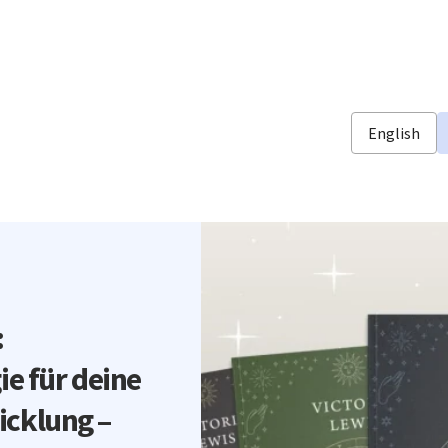
English
:
ie für deine
icklung –