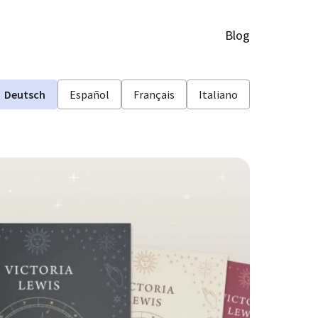
Blog
Deutsch
Español
Français
Italiano