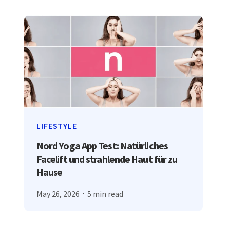
LIFESTYLE
Nord Yoga App Test: Natürliches
Facelift und strahlende Haut für zu
Hause
May 26, 2026
5 min read