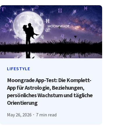
LIFESTYLE
Moongrade App-Test: Die Komplett-
App für Astrologie, Beziehungen,
persönliches Wachstum und tägliche
Orientierung
May 26, 2026
7 min read