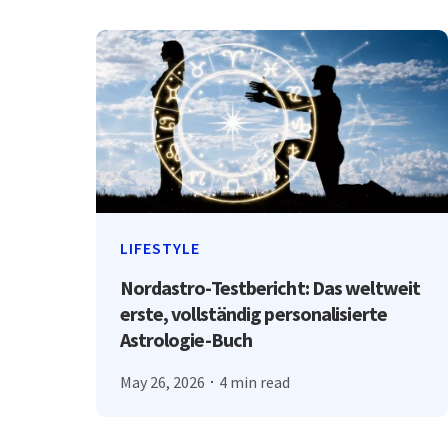
LIFESTYLE
Nordastro-Testbericht: Das weltweit
erste, vollständig personalisierte
Astrologie-Buch
May 26, 2026
4 min read