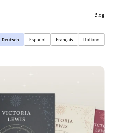
Blog
Deutsch
Español
Français
Italiano