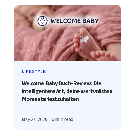
LIFESTYLE
Welcome Baby Buch-Review: Die
intelligentere Art, deine wertvollsten
Momente festzuhalten
May 27, 2026
6 min read