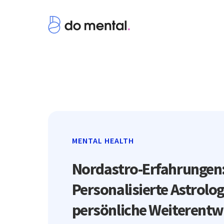
MENTAL HEALTH
Nordastro-Erfahrungen
Personalisierte Astrolog
persönliche Weiterentw