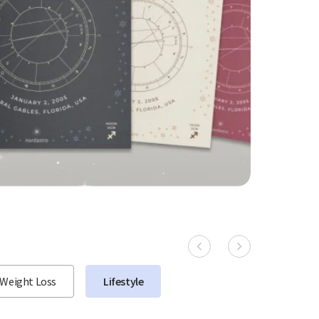
Weight Loss
Lifestyle