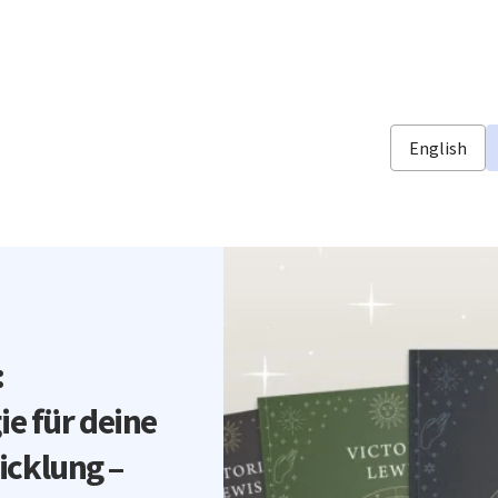
English
:
ie für deine
icklung –