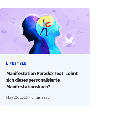
LIFESTYLE
Manifestation Paradox Test: Lohnt
sich dieses personalisierte
Manifestationsbuch?
May 26, 2026
5 min read