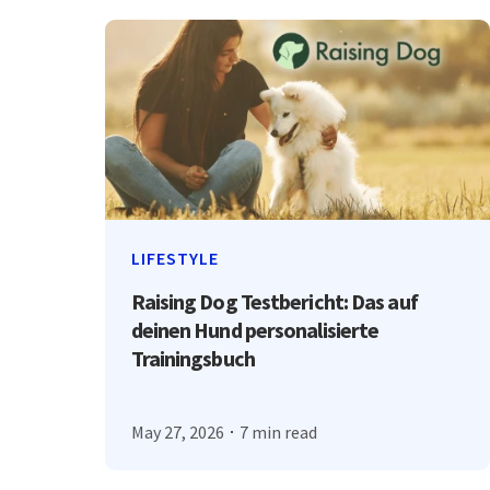
LIFESTYLE
Raising Dog Testbericht: Das auf
deinen Hund personalisierte
Trainingsbuch
May 27, 2026
7 min read