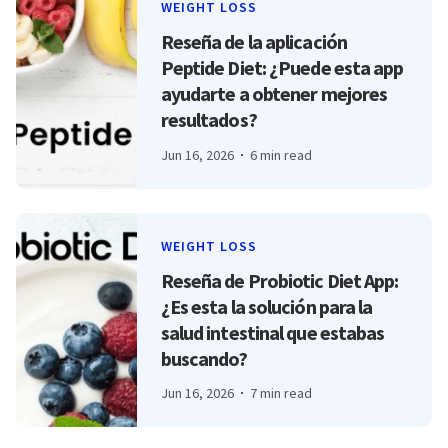
WEIGHT LOSS
Reseña de la aplicación
Peptide Diet: ¿Puede esta app
ayudarte a obtener mejores
resultados?
Jun 16, 2026
6 min read
WEIGHT LOSS
Reseña de Probiotic Diet App:
¿Es esta la solución para la
salud intestinal que estabas
buscando?
Jun 16, 2026
7 min read