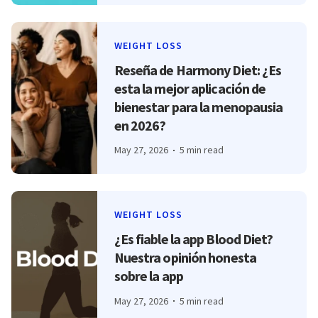
WEIGHT LOSS
Reseña de Harmony Diet: ¿Es
esta la mejor aplicación de
bienestar para la menopausia
en 2026?
May 27, 2026
5 min read
WEIGHT LOSS
¿Es fiable la app Blood Diet?
Nuestra opinión honesta
sobre la app
May 27, 2026
5 min read