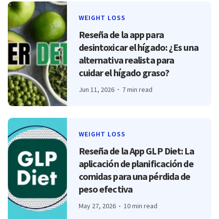
WEIGHT LOSS
Reseña de la app para
desintoxicar el hígado: ¿Es una
alternativa realista para
cuidar el hígado graso?
Jun 11, 2026
7 min read
WEIGHT LOSS
Reseña de la App GLP Diet: La
aplicación de planificación de
comidas para una pérdida de
peso efectiva
May 27, 2026
10 min read