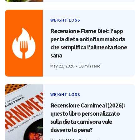
WEIGHT LOSS
Recensione Flame Diet: l'app
per la dieta antinfiammatoria
che semplifica l'alimentazione
sana
May 22, 2026
10 min read
WEIGHT LOSS
Recensione Carnimeal (2026):
questo libro personalizzato
sulla dieta carnivora vale
davvero la pena?