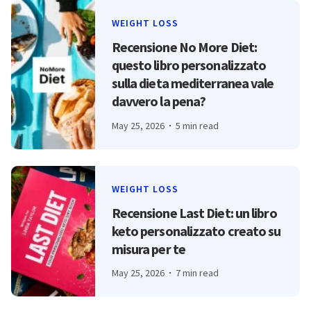
WEIGHT LOSS
Recensione No More Diet:
questo libro personalizzato
sulla dieta mediterranea vale
davvero la pena?
May 25, 2026
5 min read
WEIGHT LOSS
Recensione Last Diet: un libro
keto personalizzato creato su
misura per te
May 25, 2026
7 min read