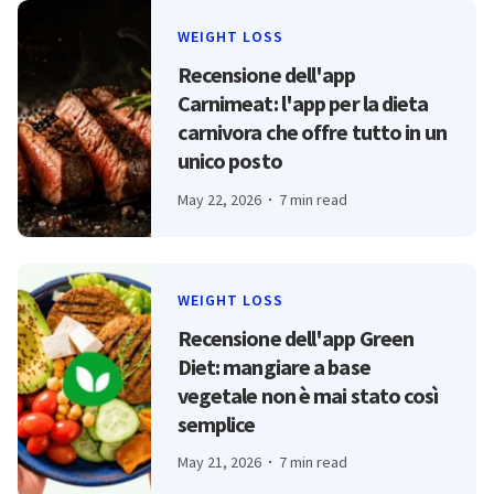
WEIGHT LOSS
Recensione dell'app
Carnimeat: l'app per la dieta
carnivora che offre tutto in un
unico posto
May 22, 2026
7 min read
WEIGHT LOSS
Recensione dell'app Green
Diet: mangiare a base
vegetale non è mai stato così
semplice
May 21, 2026
7 min read