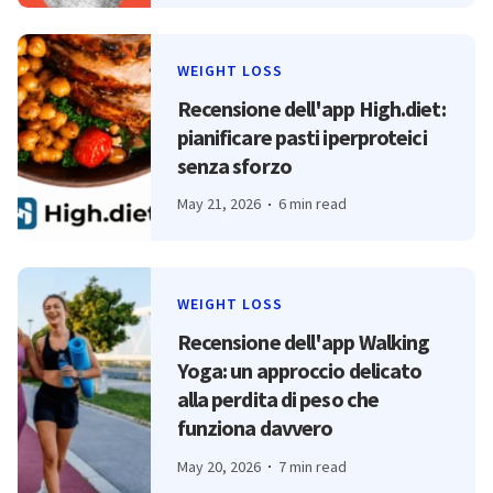
WEIGHT LOSS
Recensione dell'app High.diet:
pianificare pasti iperproteici
senza sforzo
May 21, 2026
6 min read
WEIGHT LOSS
Recensione dell'app Walking
Yoga: un approccio delicato
alla perdita di peso che
funziona davvero
May 20, 2026
7 min read