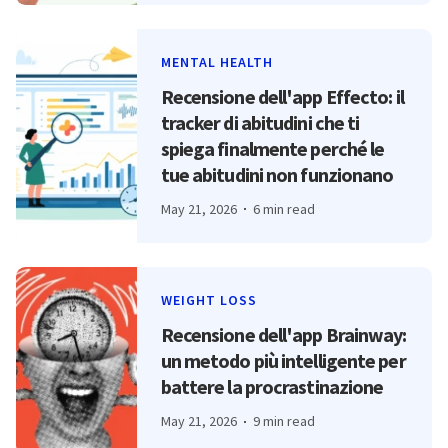
MENTAL HEALTH
Recensione dell'app Effecto: il
tracker di abitudini che ti
spiega finalmente perché le
tue abitudini non funzionano
May 21, 2026
6 min read
WEIGHT LOSS
Recensione dell'app Brainway:
un metodo più intelligente per
battere la procrastinazione
May 21, 2026
9 min read