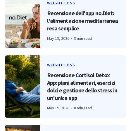
WEIGHT LOSS
Recensione dell'app no.Diet:
l'alimentazione mediterranea
resa semplice
May 19, 2026
9 min read
WEIGHT LOSS
Recensione Cortisol Detox
App: piani alimentari, esercizi
dolci e gestione dello stress in
un'unica app
May 19, 2026
8 min read