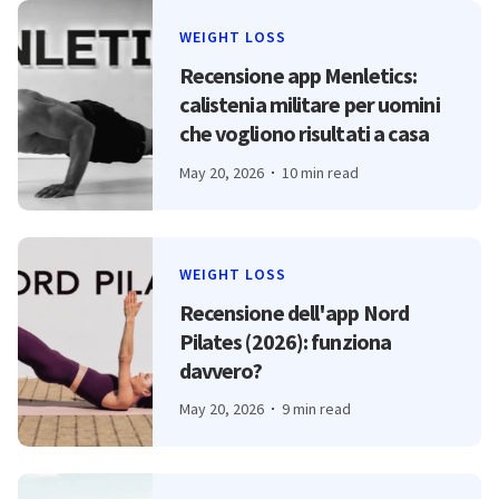
WEIGHT LOSS
Recensione app Menletics:
calistenia militare per uomini
che vogliono risultati a casa
May 20, 2026
10 min read
WEIGHT LOSS
Recensione dell'app Nord
Pilates (2026): funziona
davvero?
May 20, 2026
9 min read