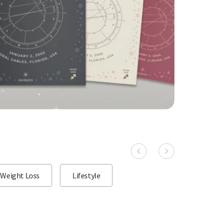
Weight Loss
Lifestyle