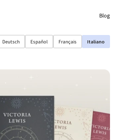
Blog
Deutsch
Español
Français
Italiano