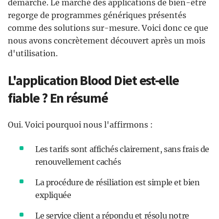
démarche. Le marché des applications de bien-être
regorge de programmes génériques présentés
comme des solutions sur-mesure. Voici donc ce que
nous avons concrètement découvert après un mois
d'utilisation.
L'application Blood Diet est-elle
fiable ? En résumé
Oui. Voici pourquoi nous l'affirmons :
Les tarifs sont affichés clairement, sans frais de
renouvellement cachés
La procédure de résiliation est simple et bien
expliquée
Le service client a répondu et résolu notre