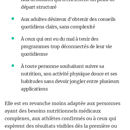
départ structuré
Aux adultes désireux d'obtenir des conseils
quotidiens clairs, sans complexité
À ceux qui ont eu du mal à tenir des
programmes trop déconnectés de leur vie
quotidienne
À toute personne souhaitant suivre sa
nutrition, son activité physique douce et ses
habitudes sans devoir jongler entre plusieurs
applications
Elle est en revanche moins adaptée aux personnes
ayant des besoins nutritionnels médicaux
complexes, aux athlètes confirmés ou à ceux qui
espèrent des résultats visibles dès la première ou