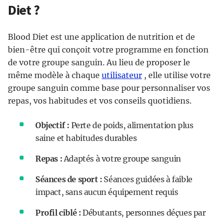
Diet ?
Blood Diet est une application de nutrition et de
bien-être qui conçoit votre programme en fonction
de votre groupe sanguin. Au lieu de proposer le
même modèle à chaque
utilisateur
, elle utilise votre
groupe sanguin comme base pour personnaliser vos
repas, vos habitudes et vos conseils quotidiens.
Objectif :
Perte de poids, alimentation plus
saine et habitudes durables
Repas :
Adaptés à votre groupe sanguin
Séances de sport :
Séances guidées à faible
impact, sans aucun équipement requis
Profil ciblé :
Débutants, personnes déçues par