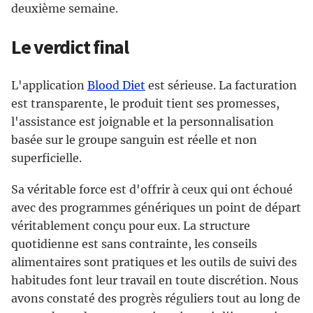
deuxième semaine.
Le verdict final
L'application
Blood Diet
est sérieuse. La facturation
est transparente, le produit tient ses promesses,
l'assistance est joignable et la personnalisation
basée sur le groupe sanguin est réelle et non
superficielle.
Sa véritable force est d'offrir à ceux qui ont échoué
avec des programmes génériques un point de départ
véritablement conçu pour eux. La structure
quotidienne est sans contrainte, les conseils
alimentaires sont pratiques et les outils de suivi des
habitudes font leur travail en toute discrétion. Nous
avons constaté des progrès réguliers tout au long de