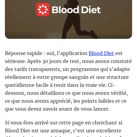
Réponse rapide : oui, l'application
Blood Diet
est
sérieuse. Après 30 jours de test, nous avons constaté
des tarifs transparents, un programme qui s'adapte
réellement à votre groupe sanguin et une structure
quotidienne facile à tenir dans la vraie vie. Ci-
dessous, nous détaillons ce que nous avons vérifié,
ce que nous avons apprécié, les points faibles et ce
que vous devez savoir avant de vous lancer.
Si vous êtes arrivé sur cette page en cherchant si
Blood Diet est une arnaque, c'est une excellente