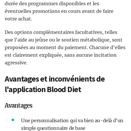
durée des programmes disponibles et les
éventuelles promotions en cours avant de faire
votre achat.
Des options complémentaires facultatives, telles
que l'aide au jeûne ou le soutien métabolique, sont
proposées au moment du paiement. Chacune d'elles
est clairement expliquée, sans aucune incitation
agressive.
Avantages et inconvénients de
l'application Blood Diet
Avantages
Une personnalisation qui va bien au-delà d'un
simple questionnaire de base