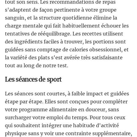
tout son sens. Les recommandations de repas
s'adaptent de façon pertinente à votre groupe
sanguin, et la structure quotidienne élimine la
charge mentale qui fait habituellement échouer les
tentatives de rééquilibrage. Les recettes utilisent
des ingrédients faciles à trouver, les portions sont
guidées sans comptage de calories obsessionnel, et
la variété des plats s'est avérée très satisfaisante
tout au long de notre test.
Les séances de sport
Les séances sont courtes, à faible impact et guidées
étape par étape. Elles sont conçues pour compléter
votre programme alimentaire en douceur, sans
surcharger votre emploi du temps. Pour tous ceux
qui souhaitent intégrer une habitude d'activité
physique sans y voir une contrainte supplémentaire,