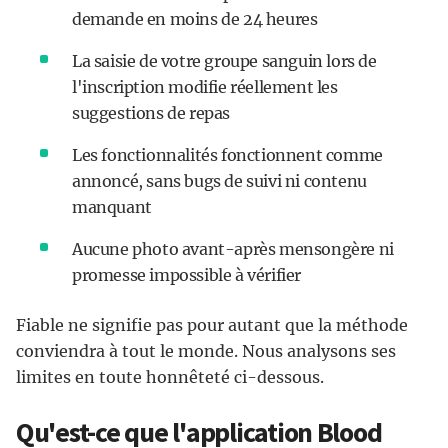
demande en moins de 24 heures
La saisie de votre groupe sanguin lors de
l'inscription modifie réellement les
suggestions de repas
Les fonctionnalités fonctionnent comme
annoncé, sans bugs de suivi ni contenu
manquant
Aucune photo avant-après mensongère ni
promesse impossible à vérifier
Fiable ne signifie pas pour autant que la méthode
conviendra à tout le monde. Nous analysons ses
limites en toute honnêteté ci-dessous.
Qu'est-ce que l'application Blood