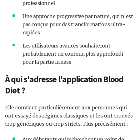
professionnel
Une approche progressive par nature, qui n'est
pas conçue pour des transformations ultra-
rapides
Les utilisateurs avancés souhaiteront
probablement un contenu plus approfondi
pour la partie fitness
À qui s'adresse l'application Blood
Diet ?
Elle convient particulièrement aux personnes qui
ont essayé des régimes classiques et les ont trouvés
trop génériques ou trop stricts. Plus précisément :
Aux débutants qui recherchent un point de