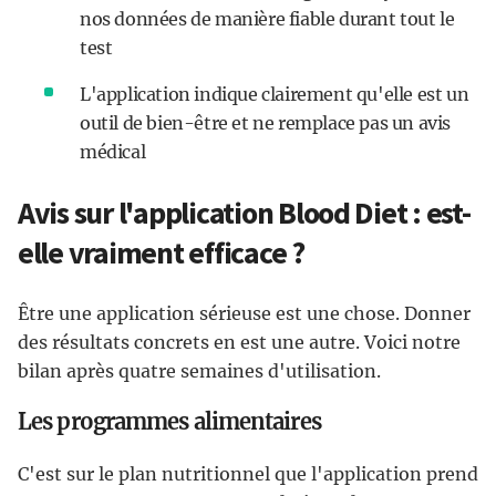
nos données de manière fiable durant tout le
test
L'application indique clairement qu'elle est un
outil de bien-être et ne remplace pas un avis
médical
Avis sur l'application Blood Diet : est-
elle vraiment efficace ?
Être une application sérieuse est une chose. Donner
des résultats concrets en est une autre. Voici notre
bilan après quatre semaines d'utilisation.
Les programmes alimentaires
C'est sur le plan nutritionnel que l'application prend