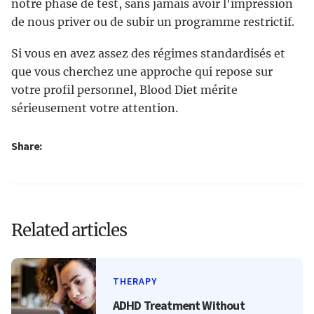
notre phase de test, sans jamais avoir l'impression
de nous priver ou de subir un programme restrictif.
Si vous en avez assez des régimes standardisés et
que vous cherchez une approche qui repose sur
votre profil personnel, Blood Diet mérite
sérieusement votre attention.
Share:
Related articles
THERAPY
ADHD Treatment Without