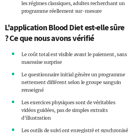
les régimes classiques, adultes recherchant un
programme réellement sur-mesure
L'application Blood Diet est-elle sûre
? Ce que nous avons vérifié
Le coût total est visible avant le paiement, sans
mauvaise surprise
Le questionnaire initial génère un programme
nettement différent selon le groupe sanguin
renseigné
Les exercices physiques sont de véritables
vidéos guidées, pas de simples extraits
d'illustration
Les outils de suivi ont enregistré et synchronisé