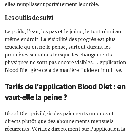
elles remplissent parfaitement leur rôle.
Les outils de suivi
Le poids, l'eau, les pas et le jeûne, le tout réuni au
même endroit. La visibilité des progrès est plus
cruciale qu'on ne le pense, surtout durant les
premières semaines lorsque les changements
physiques ne sont pas encore visibles. L'application
Blood Diet gère cela de manière fluide et intuitive.
Tarifs de l'application Blood Diet : en
vaut-elle la peine ?
Blood Diet privilégie des paiements uniques et
directs plutôt que des abonnements mensuels
récurrents. Vérifiez directement sur l'application la