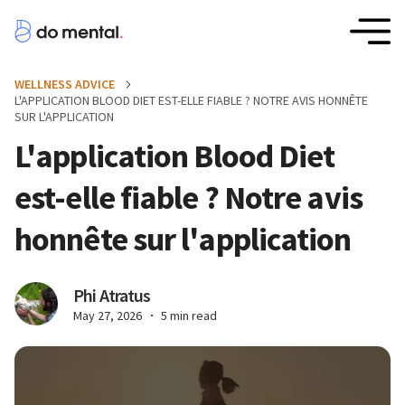
WELLNESS ADVICE
L'APPLICATION BLOOD DIET EST-ELLE FIABLE ? NOTRE AVIS HONNÊTE
SUR L'APPLICATION
L'application Blood Diet
est-elle fiable ? Notre avis
honnête sur l'application
Phi Atratus
May 27, 2026
5 min read