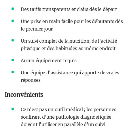
Des tarifs transparents et clairs dès le départ
Une prise en main facile pour les débutants dès
le premier jour
Un suivi complet de la nutrition, de l'activité
physique et des habitudes au même endroit
Aucun équipement requis
Une équipe d'assistance qui apporte de vraies
réponses
Inconvénients
Ce n'est pas un outil médical ; les personnes
souffrant d'une pathologie diagnostiquée
doivent l'utiliser en parallèle d'un suivi