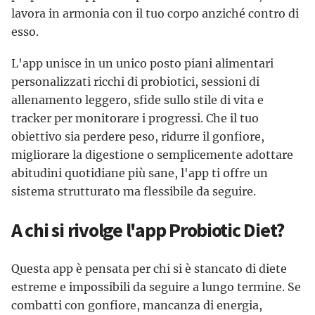
lavora in armonia con il tuo corpo anziché contro di
esso.
L'app unisce in un unico posto piani alimentari
personalizzati ricchi di probiotici, sessioni di
allenamento leggero, sfide sullo stile di vita e
tracker per monitorare i progressi. Che il tuo
obiettivo sia perdere peso, ridurre il gonfiore,
migliorare la digestione o semplicemente adottare
abitudini quotidiane più sane, l'app ti offre un
sistema strutturato ma flessibile da seguire.
A chi si rivolge l'app Probiotic Diet?
Questa app è pensata per chi si è stancato di diete
estreme e impossibili da seguire a lungo termine. Se
combatti con gonfiore, mancanza di energia,