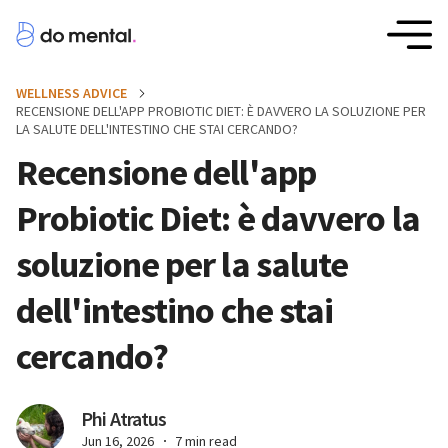
WELLNESS ADVICE
RECENSIONE DELL'APP PROBIOTIC DIET: È DAVVERO LA SOLUZIONE PER
LA SALUTE DELL'INTESTINO CHE STAI CERCANDO?
Recensione dell'app
Probiotic Diet: è davvero la
soluzione per la salute
dell'intestino che stai
cercando?
Phi Atratus
Jun 16, 2026
7 min read