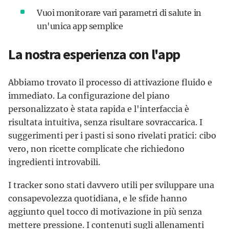
Vuoi monitorare vari parametri di salute in
un'unica app semplice
La nostra esperienza con l'app
Abbiamo trovato il processo di attivazione fluido e
immediato. La configurazione del piano
personalizzato è stata rapida e l'interfaccia è
risultata intuitiva, senza risultare sovraccarica. I
suggerimenti per i pasti si sono rivelati pratici: cibo
vero, non ricette complicate che richiedono
ingredienti introvabili.
I tracker sono stati davvero utili per sviluppare una
consapevolezza quotidiana, e le sfide hanno
aggiunto quel tocco di motivazione in più senza
mettere pressione. I contenuti sugli allenamenti