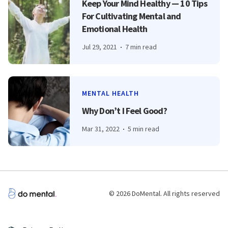
Keep Your Mind Healthy — 10 Tips
For Cultivating Mental and
Emotional Health
Jul 29, 2021
7 min read
MENTAL HEALTH
Why Don’t I Feel Good?
Mar 31, 2022
5 min read
© 2026 DoMental. All rights reserved