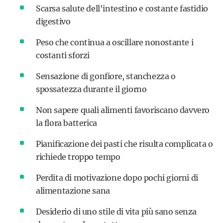
Scarsa salute dell'intestino e costante fastidio
digestivo
Peso che continua a oscillare nonostante i
costanti sforzi
Sensazione di gonfiore, stanchezza o
spossatezza durante il giorno
Non sapere quali alimenti favoriscano davvero
la flora batterica
Pianificazione dei pasti che risulta complicata o
richiede troppo tempo
Perdita di motivazione dopo pochi giorni di
alimentazione sana
Desiderio di uno stile di vita più sano senza