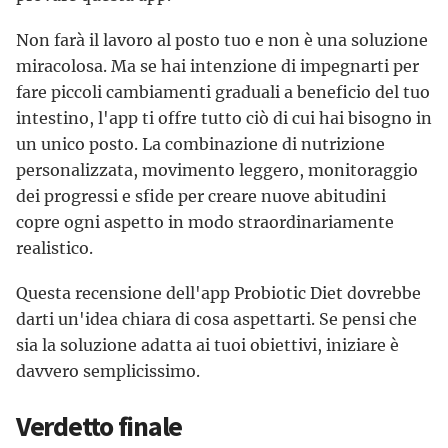
Non farà il lavoro al posto tuo e non è una soluzione
miracolosa. Ma se hai intenzione di impegnarti per
fare piccoli cambiamenti graduali a beneficio del tuo
intestino, l'app ti offre tutto ciò di cui hai bisogno in
un unico posto. La combinazione di nutrizione
personalizzata, movimento leggero, monitoraggio
dei progressi e sfide per creare nuove abitudini
copre ogni aspetto in modo straordinariamente
realistico.
Questa recensione dell'app Probiotic Diet dovrebbe
darti un'idea chiara di cosa aspettarti. Se pensi che
sia la soluzione adatta ai tuoi obiettivi, iniziare è
davvero semplicissimo.
Verdetto finale