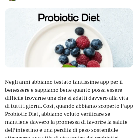
Negli anni abbiamo testato tantissime app per il
benessere e sappiamo bene quanto possa essere
difficile trovarne una che si adatti davvero alla vita
di tutti i giorni. Così, quando abbiamo scoperto l'app
Probiotic Diet, abbiamo voluto verificare se
mantiene davvero la promessa di favorire la salute
dell'intestino e una perdita di peso sostenibile