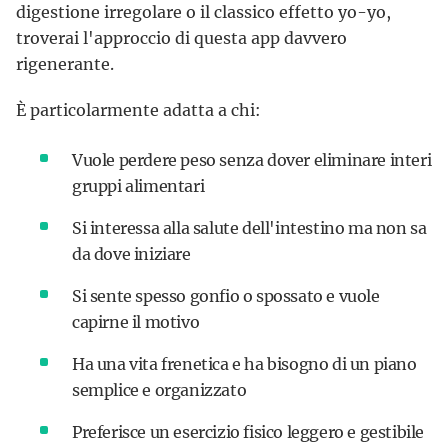
digestione irregolare o il classico effetto yo-yo,
troverai l'approccio di questa app davvero
rigenerante.
È particolarmente adatta a chi:
Vuole perdere peso senza dover eliminare interi
gruppi alimentari
Si interessa alla salute dell'intestino ma non sa
da dove iniziare
Si sente spesso gonfio o spossato e vuole
capirne il motivo
Ha una vita frenetica e ha bisogno di un piano
semplice e organizzato
Preferisce un esercizio fisico leggero e gestibile