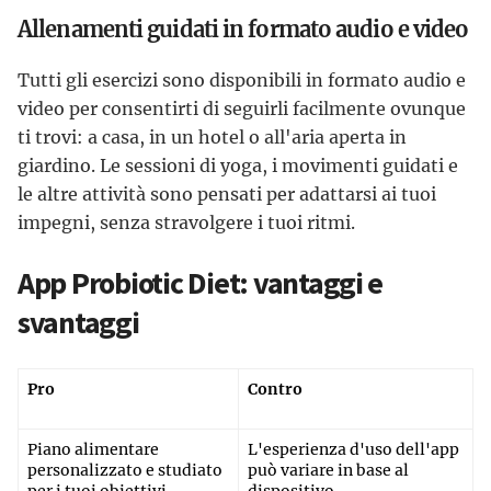
Allenamenti guidati in formato audio e video
Tutti gli esercizi sono disponibili in formato audio e
video per consentirti di seguirli facilmente ovunque
ti trovi: a casa, in un hotel o all'aria aperta in
giardino. Le sessioni di yoga, i movimenti guidati e
le altre attività sono pensati per adattarsi ai tuoi
impegni, senza stravolgere i tuoi ritmi.
App Probiotic Diet: vantaggi e
svantaggi
Pro
Contro
Piano alimentare
L'esperienza d'uso dell'app
personalizzato e studiato
può variare in base al