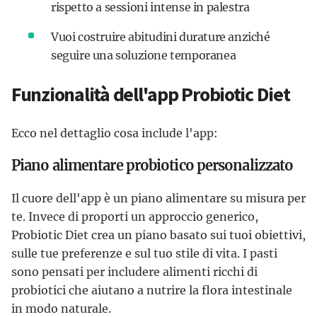
rispetto a sessioni intense in palestra
Vuoi costruire abitudini durature anziché
seguire una soluzione temporanea
Funzionalità dell'app Probiotic Diet
Ecco nel dettaglio cosa include l'app:
Piano alimentare probiotico personalizzato
Il cuore dell'app è un piano alimentare su misura per
te. Invece di proporti un approccio generico,
Probiotic Diet crea un piano basato sui tuoi obiettivi,
sulle tue preferenze e sul tuo stile di vita. I pasti
sono pensati per includere alimenti ricchi di
probiotici che aiutano a nutrire la flora intestinale
in modo naturale.