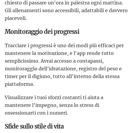
chiesto di passare un'ora in palestra ogni mattina.
Gli allenamenti sono accessibili, adattabili e davvero
piacevoli.
Monitoraggio dei progressi
Tracciare i progressi è uno dei modi più efficaci per
mantenere la motivazione, e l'app rende tutto
semplicissimo. Avrai accesso a contapassi,
monitoraggio dell'idratazione, registro del peso e
timer per il digiuno, tutto all'interno della stessa
piattaforma.
Visualizzare i tuoi sforzi costanti ti aiuta a
mantenere l'impegno, senza lo stress di
ossessionarti con i numeri.
Sfide sullo stile di vita