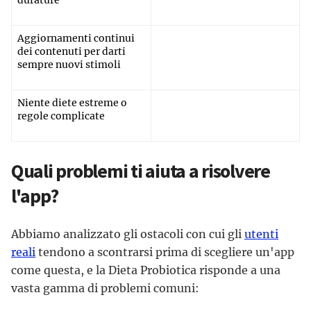
durature
Aggiornamenti continui
dei contenuti per darti
sempre nuovi stimoli
Niente diete estreme o
regole complicate
Quali problemi ti aiuta a risolvere
l'app?
Abbiamo analizzato gli ostacoli con cui gli
utenti
reali
tendono a scontrarsi prima di scegliere un'app
come questa, e la Dieta Probiotica risponde a una
vasta gamma di problemi comuni: