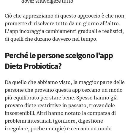
dover stravolgere tutto
Ciò che apprezziamo di questo approccio è che non
promette di risolvere tutto da un giorno all'altro.
L'app incoraggia cambiamenti graduali e realistici,
di quelli che durano davvero nel tempo.
Perché le persone scelgono l'app
Dieta Probiotica?
Da quello che abbiamo visto, la maggior parte delle
persone che provano questa app cercano un modo
più equilibrato per stare bene. Spesso hanno già
provato diete restrittive in passato, trovandole
insostenibili. Altri hanno notato la comparsa di
problemi intestinali (gonfiore, digestione
irregolare, poche energie) e cercano un modo