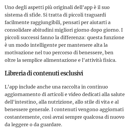
Uno degli aspetti più originali dell'app è il suo
sistema di sfide. Si tratta di piccoli traguardi
facilmente raggiungibili, pensati per aiutarti a
consolidare abitudini migliori giorno dopo giorno. I
piccoli successi fanno la differenza: questa funzione
è un modo intelligente per mantenere alta la
motivazione nel tuo percorso di benessere, ben
oltre la semplice alimentazione e l'attività fisica.
Libreria di contenuti esclusivi
L'app include anche una raccolta in continuo
aggiornamento di articoli e video dedicati alla salute
dell'intestino, alla nutrizione, allo stile di vita e al
benessere generale. I contenuti vengono aggiornati
costantemente, così avrai sempre qualcosa di nuovo
da leggere o da guardare.