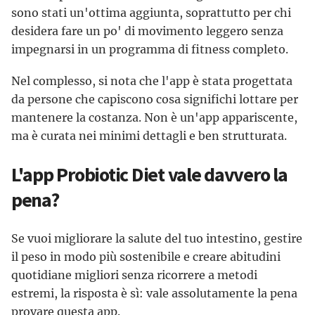
sono stati un'ottima aggiunta, soprattutto per chi
desidera fare un po' di movimento leggero senza
impegnarsi in un programma di fitness completo.
Nel complesso, si nota che l'app è stata progettata
da persone che capiscono cosa significhi lottare per
mantenere la costanza. Non è un'app appariscente,
ma è curata nei minimi dettagli e ben strutturata.
L'app Probiotic Diet vale davvero la
pena?
Se vuoi migliorare la salute del tuo intestino, gestire
il peso in modo più sostenibile e creare abitudini
quotidiane migliori senza ricorrere a metodi
estremi, la risposta è sì: vale assolutamente la pena
provare questa app.