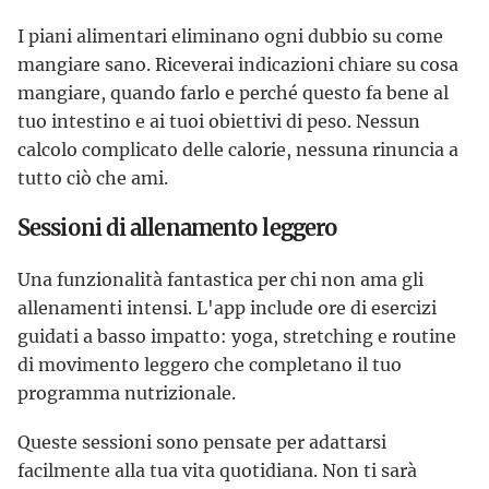
I piani alimentari eliminano ogni dubbio su come
mangiare sano. Riceverai indicazioni chiare su cosa
mangiare, quando farlo e perché questo fa bene al
tuo intestino e ai tuoi obiettivi di peso. Nessun
calcolo complicato delle calorie, nessuna rinuncia a
tutto ciò che ami.
Sessioni di allenamento leggero
Una funzionalità fantastica per chi non ama gli
allenamenti intensi. L'app include ore di esercizi
guidati a basso impatto: yoga, stretching e routine
di movimento leggero che completano il tuo
programma nutrizionale.
Queste sessioni sono pensate per adattarsi
facilmente alla tua vita quotidiana. Non ti sarà