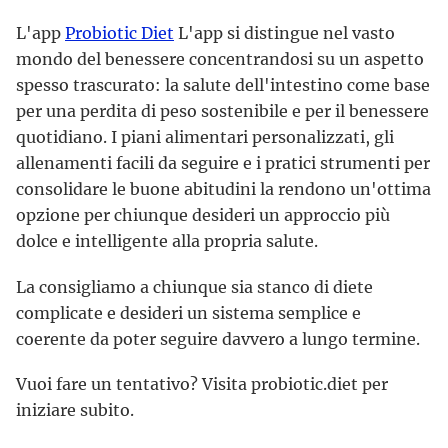
L'app
Probiotic Diet
L'app si distingue nel vasto
mondo del benessere concentrandosi su un aspetto
spesso trascurato: la salute dell'intestino come base
per una perdita di peso sostenibile e per il benessere
quotidiano. I piani alimentari personalizzati, gli
allenamenti facili da seguire e i pratici strumenti per
consolidare le buone abitudini la rendono un'ottima
opzione per chiunque desideri un approccio più
dolce e intelligente alla propria salute.
La consigliamo a chiunque sia stanco di diete
complicate e desideri un sistema semplice e
coerente da poter seguire davvero a lungo termine.
Vuoi fare un tentativo? Visita probiotic.diet per
iniziare subito.