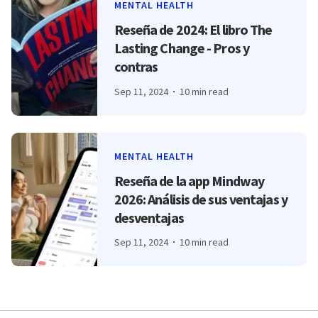
MENTAL HEALTH
Reseña de 2024: El libro The
Lasting Change - Pros y
contras
Sep 11, 2024
10 min read
MENTAL HEALTH
Reseña de la app Mindway
2026: Análisis de sus ventajas y
desventajas
Sep 11, 2024
10 min read