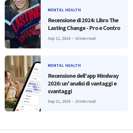
MENTAL HEALTH
Recensione di 2024: Libro The
Lasting Change - Pro e Contro
Sep 11, 2024
10 min read
MENTAL HEALTH
Recensione dell'app Mindway
2026: un'analisi di vantaggi e
svantaggi
Sep 11, 2024
10 min read